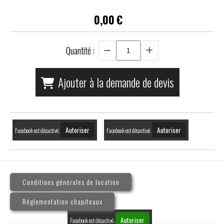
0,00
€
Quantité :
Ajouter à la demande de devis
Autoriser
Autoriser
Facebook est désactivé.
Facebook est désactivé.
Conditions générales de location
Réglementation chapiteaux
Autoriser
Facebook est désactivé.