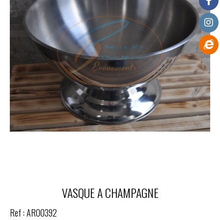
VASQUE A CHAMPAGNE
Ref :
AR00392