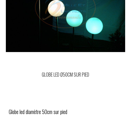
GLOBE LED Ø50CM SUR PIED
Globe led diamètre 50cm sur pied