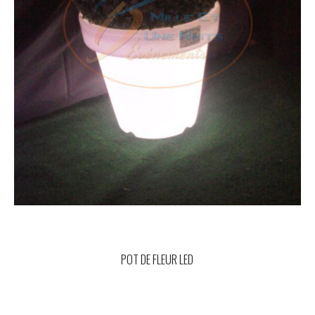
POT DE FLEUR LED