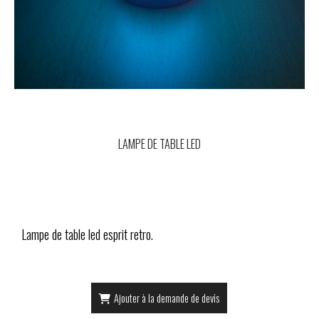
LAMPE DE TABLE LED
Lampe de table led esprit retro.
Ajouter à la demande de devis