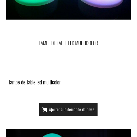
LAMPE DE TABLE LED MULTICOLOR
lampe de table led multicolor
Ajouter à la demande de devis