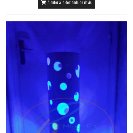
Ajouter à la demande de devis