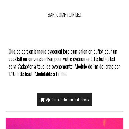
BAR, COMPTOIR LED
Que sa soit en banque d'accueil lors d'un salon en buffet pour un
cocktail ou en version Bar pour votre événement. Le buffet led
sera s'adapter à tous les événements. Module de 1m de large par
1.10m de haut. Modulable à l'infini.
Ajouter à la demande de devis