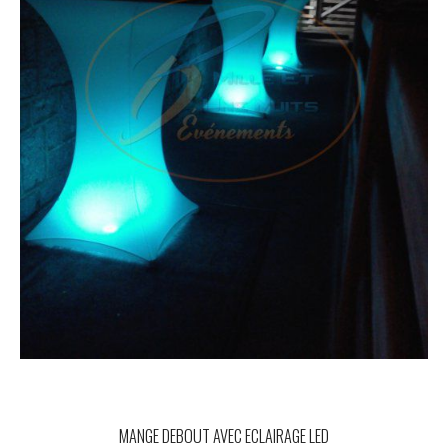
MANGE DEBOUT AVEC ECLAIRAGE LED