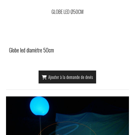
GLOBE LED Ø50CM
Globe led diamètre 50cm
Ajouter à la demande de devis