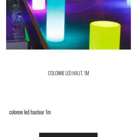
COLONNE LED HAUT. 1M
colonne led hauteur 1m