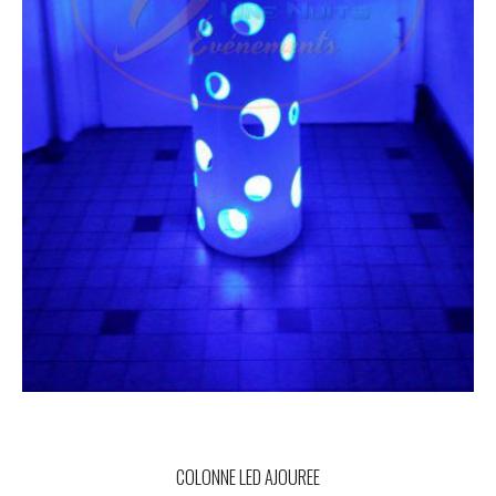
COLONNE LED AJOUREE