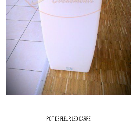
POT DE FLEUR LED CARRE