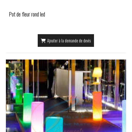
Pot de fleur rond led
Ajouter à la demande de devis