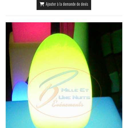
Ajouter à la demande de devis