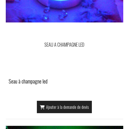
SEAU A CHAMPAGNE LED
Seau à champagne led
Ajouter à la demande de devis