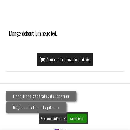
Mange debout lumineux led.
Ajouter à la demande de devis
Conditions générales de location
Réglementation chapiteaux
Autoriser
Facebook est désactivé.