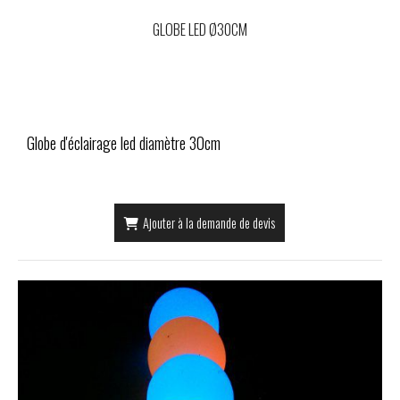
GLOBE LED Ø30CM
Globe d'éclairage led diamètre 30cm
Ajouter à la demande de devis