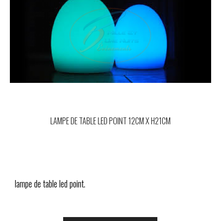
LAMPE DE TABLE LED POINT 12CM X H21CM
lampe de table led point.