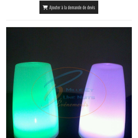
Ajouter à la demande de devis