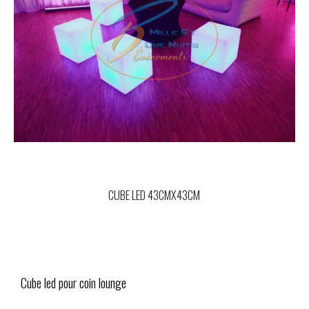
CUBE LED 43CMX43CM
Cube led pour coin lounge