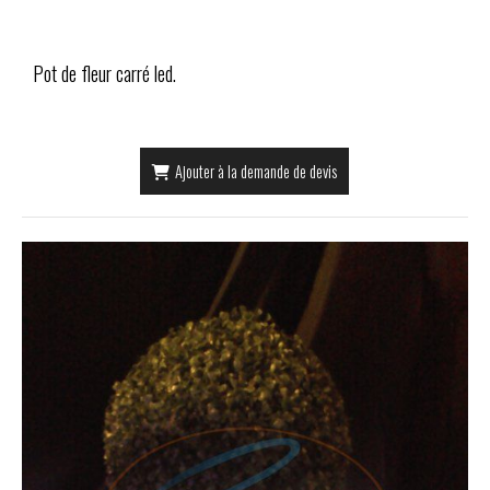
Pot de fleur carré led.
Ajouter à la demande de devis