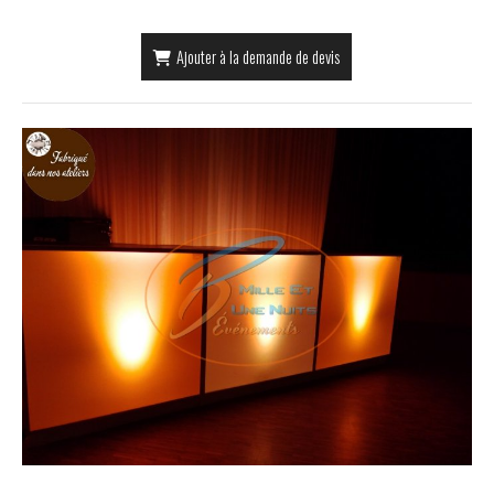
Ajouter à la demande de devis