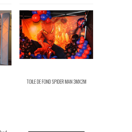
TOILE DE FOND SPIDER MAN 3MX2M