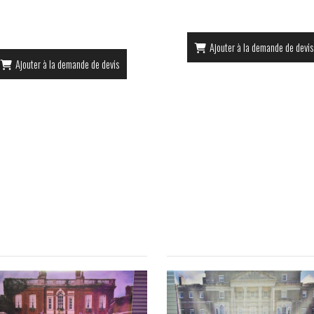
Ajouter à la demande de devis
Ajouter à la demande de devis