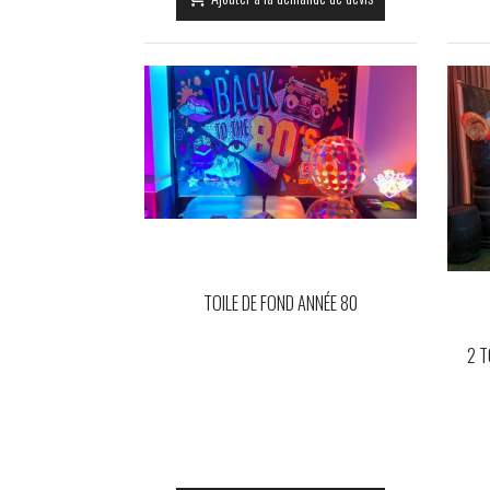
TOILE DE FOND ANNÉE 80
2 T