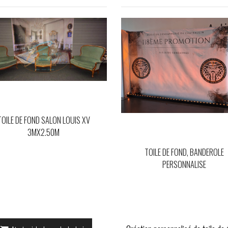
TOILE DE FOND SALON LOUIS XV
3MX2.50M
TOILE DE FOND, BANDEROLE
PERSONNALISE