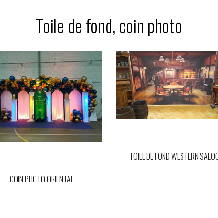
Toile de fond, coin photo
TOILE DE FOND WESTERN SALO
COIN PHOTO ORIENTAL