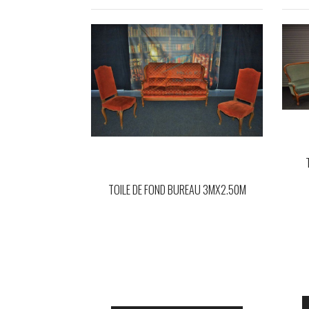
TOILE DE FOND BUREAU 3MX2.50M