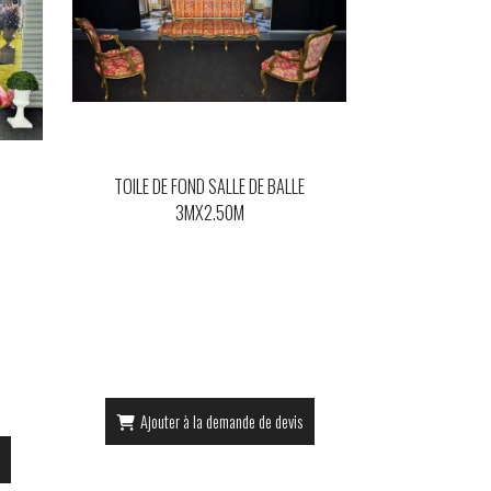
TOILE DE FOND SALLE DE BALLE
3MX2.50M
Ajouter à la demande de devis