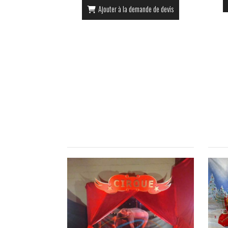
Ajouter à la demande de devis