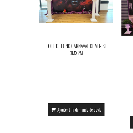
TOILE DE FOND CARNAVAL DE VENISE
3MX2M
Ajouter à la demande de devis