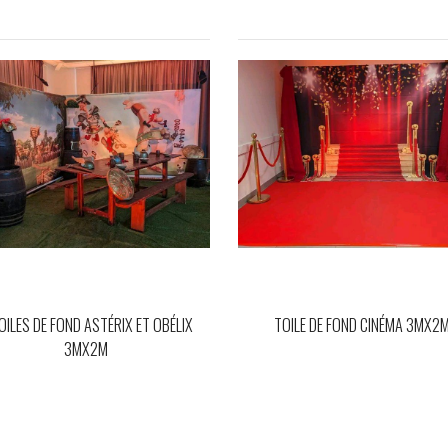
OILES DE FOND ASTÉRIX ET OBÉLIX
TOILE DE FOND CINÉMA 3MX2
3MX2M