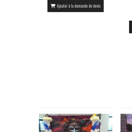
Ajouter à la demande de devis