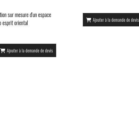
tion sur mesure d'un espace
Ajouter à la demande de devis
 esprit oriental
Ajouter à la demande de devis