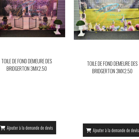
TOILE DE FOND DEMEURE DES
TOILE DE FOND DEMEURE DES
BRIDGERTON 3MX2.50
BRIDGERTON 3MX2.50
Ajouter à la demande de devis
Ajouter à la demande de devis