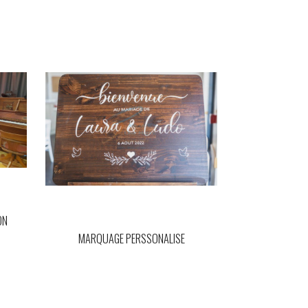
ON
MARQUAGE PERSSONALISE