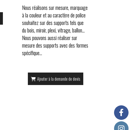
Nous réalisons sur mesure, marquage
à la couleur et au caractère de police
souhaitez sur des supports tels que
du bois, miroir, plexi, vitrage, ballon...
Nous pouvons aussi réaliser sur
mesure des supports avec des formes
spécifique...
Ajouter à la demande de devis