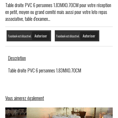
Table droite PVC 6 personnes 1.83MX0.70CM pour votre réception
en petit, moyen ou grand comité mais aussi pour votre loto repas
associative, table d'examen...
Autoriser
Autoriser
Facebook est désactivé.
Facebook est désactivé.
Description
Table droite PVC 6 personnes 1.83MX0.70CM
Vous aimerez également