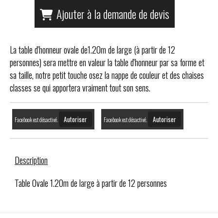
Ajouter à la demande de devis
La table d'honneur ovale de1.20m de large (à partir de 12
personnes) sera mettre en valeur la table d'honneur par sa forme et
sa taille, notre petit touche osez la nappe de couleur et des chaises
classes se qui apportera vraiment tout son sens.
Autoriser
Autoriser
Facebook est désactivé.
Facebook est désactivé.
Description
Table Ovale 1.20m de large à partir de 12 personnes