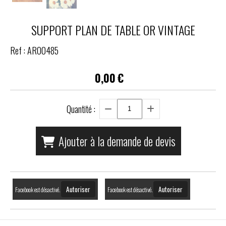
SUPPORT PLAN DE TABLE OR VINTAGE
Ref :
AR00485
0,00
€
Quantité :
Ajouter à la demande de devis
Autoriser
Autoriser
Facebook est désactivé.
Facebook est désactivé.