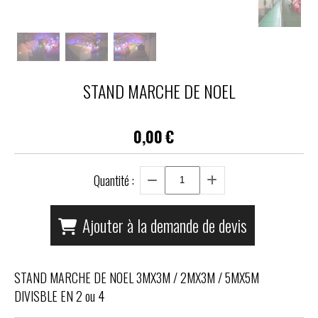
STAND MARCHE DE NOEL
0,00
€
Quantité :
Ajouter à la demande de devis
STAND MARCHE DE NOEL 3MX3M / 2MX3M / 5MX5M
DIVISBLE EN 2 ou 4