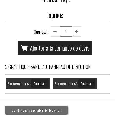
0,00
€
Quantité :
Ajouter à la demande de devis
SIGNALITIQUE: BANDEAU, PANNEAU DE DIRECTION
Autoriser
Autoriser
Facebook est désactivé.
Facebook est désactivé.
Conditions générales de location