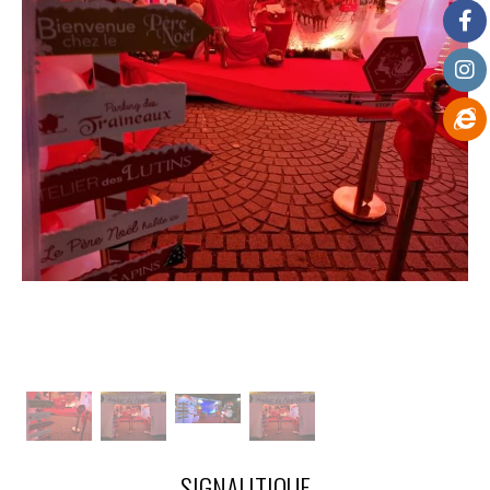
SIGNALITIQUE