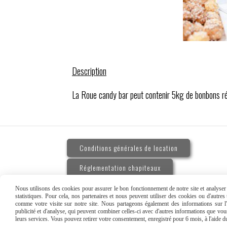
Description
La Roue candy bar peut contenir 5kg de bonbons ré
Conditions générales de location
Réglementation chapiteaux
Nous utilisons des cookies pour assurer le bon fonctionnement de notre site et analyser n
statistiques. Pour cela, nos partenaires et nous peuvent utiliser des cookies ou d'autre
comme votre visite sur notre site. Nous partageons également des informations sur l'u
publicité et d'analyse, qui peuvent combiner celles-ci avec d'autres informations que vous 
MENTIONS LÉGALE
leurs services. Vous pouvez retirer votre consentement, enregistré pour 6 mois, à l'aide 