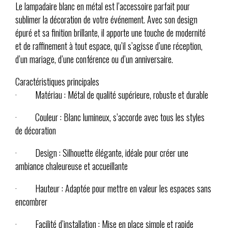
Le lampadaire blanc en métal est l’accessoire parfait pour
sublimer la décoration de votre événement. Avec son design
épuré et sa finition brillante, il apporte une touche de modernité
et de raffinement à tout espace, qu’il s’agisse d’une réception,
d’un mariage, d’une conférence ou d’un anniversaire.
Caractéristiques principales
· Matériau : Métal de qualité supérieure, robuste et durable
· Couleur : Blanc lumineux, s’accorde avec tous les styles
de décoration
· Design : Silhouette élégante, idéale pour créer une
ambiance chaleureuse et accueillante
· Hauteur : Adaptée pour mettre en valeur les espaces sans
encombrer
· Facilité d’installation : Mise en place simple et rapide