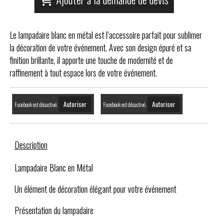
Le lampadaire blanc en métal est l’accessoire parfait pour sublimer
la décoration de votre événement. Avec son design épuré et sa
finition brillante, il apporte une touche de modernité et de
raffinement à tout espace lors de votre événement.
Autoriser
Autoriser
Facebook est désactivé.
Facebook est désactivé.
Description
Lampadaire Blanc en Métal
Un élément de décoration élégant pour votre événement
Présentation du lampadaire