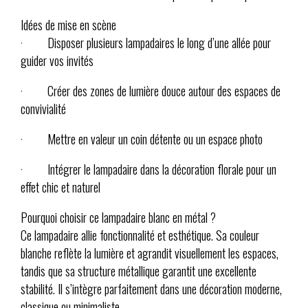
Idées de mise en scène
· Disposer plusieurs lampadaires le long d’une allée pour
guider vos invités
· Créer des zones de lumière douce autour des espaces de
convivialité
· Mettre en valeur un coin détente ou un espace photo
· Intégrer le lampadaire dans la décoration florale pour un
effet chic et naturel
Pourquoi choisir ce lampadaire blanc en métal ?
Ce lampadaire allie fonctionnalité et esthétique. Sa couleur
blanche reflète la lumière et agrandit visuellement les espaces,
tandis que sa structure métallique garantit une excellente
stabilité. Il s’intègre parfaitement dans une décoration moderne,
classique ou minimaliste.