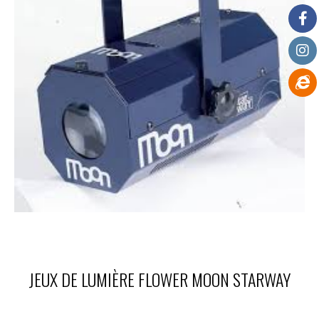
JEUX DE LUMIÈRE FLOWER MOON STARWAY