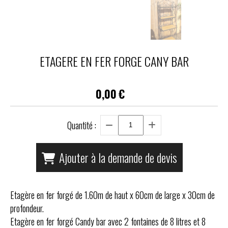
ETAGERE EN FER FORGE CANY BAR
0,00
€
Quantité :
Ajouter à la demande de devis
Etagère en fer forgé de 1.60m de haut x 60cm de large x 30cm de
profondeur.
Etagère en fer forgé Candy bar avec 2 fontaines de 8 litres et 8