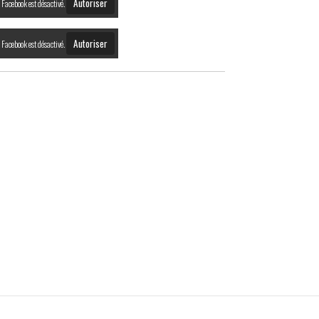
Autoriser
Facebook est désactivé.
Autoriser
Facebook est désactivé.