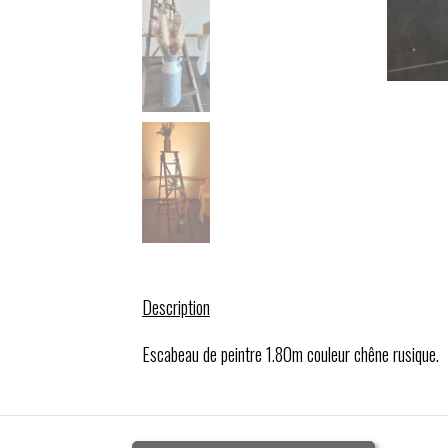
Description
Escabeau de peintre 1.80m couleur chêne rusique.