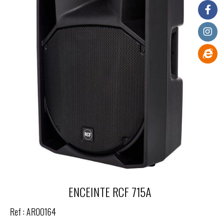
ENCEINTE RCF 715A
Ref :
AR00164