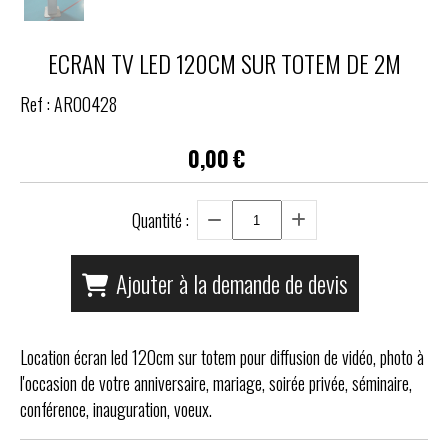
ECRAN TV LED 120CM SUR TOTEM DE 2M
Ref :
AR00428
0,00
€
Quantité :
Ajouter à la demande de devis
Location écran led 120cm sur totem pour diffusion de vidéo, photo à
l'occasion de votre anniversaire, mariage, soirée privée, séminaire,
conférence, inauguration, voeux.