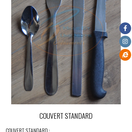
COUVERT STANDARD
COUVERT STANDARD :