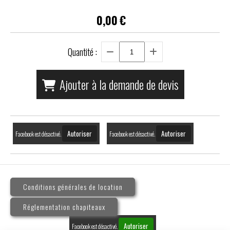
0,00
€
Quantité :
Ajouter à la demande de devis
Autoriser
Autoriser
Facebook est désactivé.
Facebook est désactivé.
Conditions générales de location
Réglementation chapiteaux
Autoriser
Facebook est désactivé.