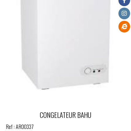
CONGELATEUR BAHU
Ref :
AR00337