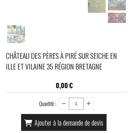
CHÂTEAU DES PÈRES À PIRÉ SUR SEICHE EN
ILLE ET VILAINE 35 RÉGION BRETAGNE
0,00
€
Quantité :
Ajouter à la demande de devis