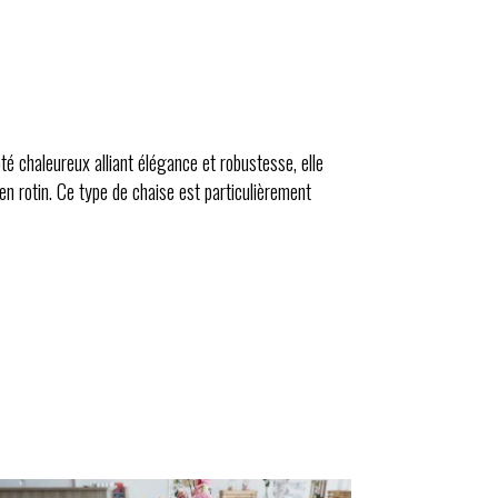
té chaleureux alliant élégance et robustesse, elle
n rotin. Ce type de chaise est particulièrement