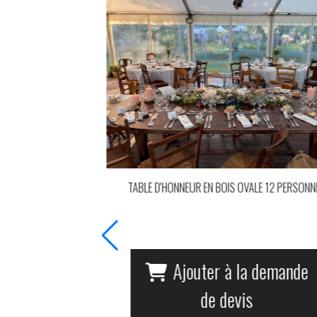
 CHENE ANCIEN