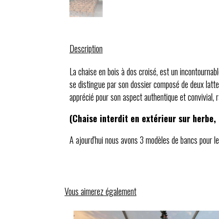
Description
La chaise en bois à dos croisé, est un incontournab
se distingue par son dossier composé de deux latte
apprécié pour son aspect authentique et convivial, 
(Chaise interdit en extérieur sur herbe, 
A ajourd'hui nous avons 3 modèles de bancs pour l
Vous aimerez également