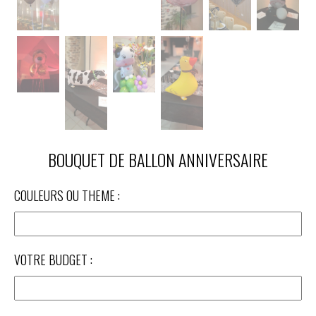
BOUQUET DE BALLON ANNIVERSAIRE
COULEURS OU THEME :
VOTRE BUDGET :