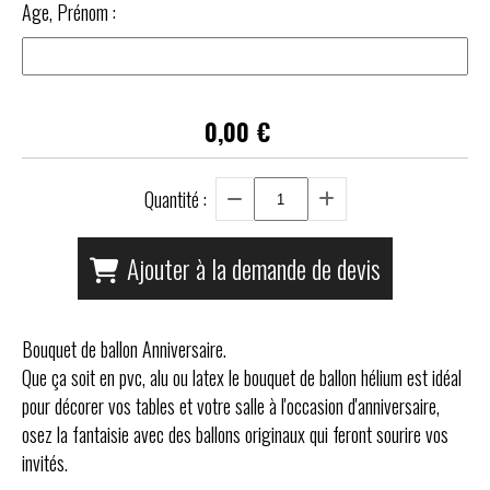
Age, Prénom :
0,00
€
Quantité :
Ajouter à la demande de devis
Bouquet de ballon Anniversaire.
Que ça soit en pvc, alu ou latex le bouquet de ballon hélium est idéal
pour décorer vos tables et votre salle à l'occasion d'anniversaire,
osez la fantaisie avec des ballons originaux qui feront sourire vos
invités.