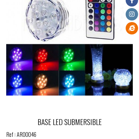
BASE LED SUBMERSIBLE
Ref :
AR00046