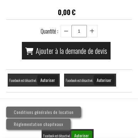
0,00
€
Quantité :
Ajouter à la demande de devis
Autoriser
Autoriser
Facebook est désactivé.
Facebook est désactivé.
Conditions générales de location
Réglementation chapiteaux
Autoriser
Facebook est désactivé.